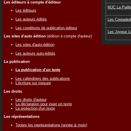
Les éditeurs à compte d'éditeur
MJC La Paille
Les éditeurs
Les auteurs édités
Les Crepade
Les conditions de publication éditeur
Les Joyeux L
Les sites d'auto édition
(édition à compte d'auteur)
Les sites d'auto-édition
Les auteurs auto-édités
La publication
La publication d'un texte
Les calendriers des publications
L'écriture sur mesure
Les droits
Les droits d'auteur
La déclaration pour jouer un texte
La protection d'un texte
Les réprésentations
Toutes les représentations (année & mois)