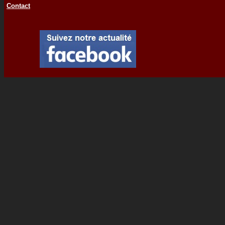
Contact