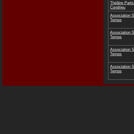
Théâtre Part
Condrieu
Association 
Temps
Association 
Temps
Association 
Temps
Association 
Temps