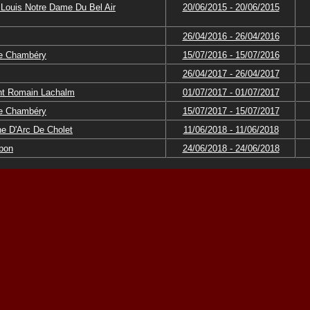
 Louis Notre Dame Du Bel Air
20/06/2015 - 20/06/2015
26/04/2016 - 26/04/2016
De Chambéry
15/07/2016 - 15/07/2016
26/04/2017 - 26/04/2017
nt Romain Lachalm
01/07/2017 - 01/07/2017
De Chambéry
15/07/2017 - 15/07/2017
ne D'Arc De Cholet
11/06/2018 - 11/06/2018
bon
24/06/2018 - 24/06/2018