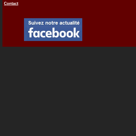
Contact