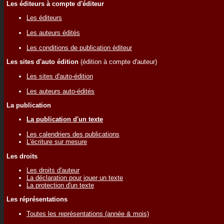
Les éditeurs à compte d'éditeur
Les éditeurs
Les auteurs édités
Les conditions de publication éditeur
Les sites d'auto édition
(édition à compte d'auteur)
Les sites d'auto-édition
Les auteurs auto-édités
La publication
La publication d'un texte
Les calendriers des publications
L'écriture sur mesure
Les droits
Les droits d'auteur
La déclaration pour jouer un texte
La protection d'un texte
Les réprésentations
Toutes les représentations (année & mois)