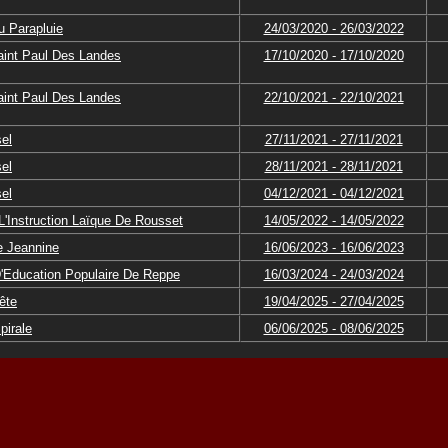
 Parapluie
24/03/2020 - 26/03/2022
aint Paul Des Landes
17/10/2020 - 17/10/2020
aint Paul Des Landes
22/10/2021 - 22/10/2021
el
27/11/2021 - 27/11/2021
el
28/11/2021 - 28/11/2021
el
04/12/2021 - 04/12/2021
'Instruction Laïque De Rousset
14/05/2022 - 14/05/2022
 Jeannine
16/06/2023 - 16/06/2023
D'Education Populaire De Reppe
16/03/2024 - 24/03/2024
ête
19/04/2025 - 27/04/2025
pirale
06/06/2025 - 08/06/2025