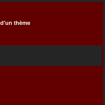
e d'un thème