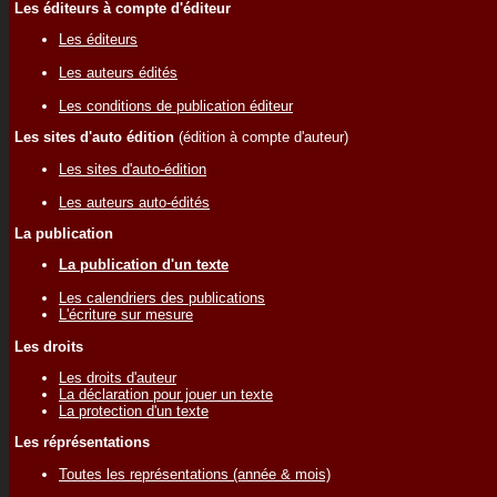
Les éditeurs à compte d'éditeur
Les éditeurs
Les auteurs édités
Les conditions de publication éditeur
Les sites d'auto édition
(édition à compte d'auteur)
Les sites d'auto-édition
Les auteurs auto-édités
La publication
La publication d'un texte
Les calendriers des publications
L'écriture sur mesure
Les droits
Les droits d'auteur
La déclaration pour jouer un texte
La protection d'un texte
Les réprésentations
Toutes les représentations (année & mois)