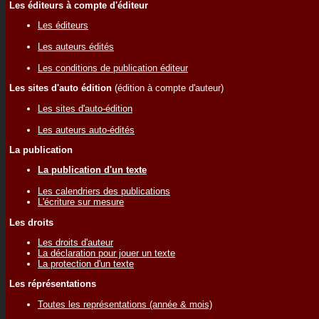
Les éditeurs à compte d'éditeur
Les éditeurs
Les auteurs édités
Les conditions de publication éditeur
Les sites d'auto édition
(édition à compte d'auteur)
Les sites d'auto-édition
Les auteurs auto-édités
La publication
La publication d'un texte
Les calendriers des publications
L'écriture sur mesure
Les droits
Les droits d'auteur
La déclaration pour jouer un texte
La protection d'un texte
Les réprésentations
Toutes les représentations (année & mois)