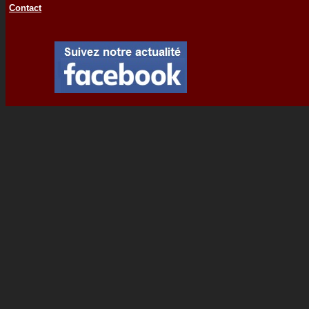
Contact