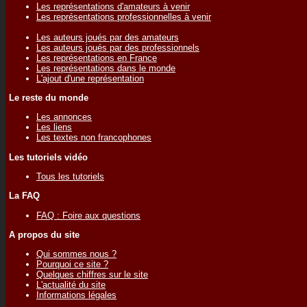
Les représentations d'amateurs à venir
Les représentations professionnelles à venir
Les auteurs joués par des amateurs
Les auteurs joués par des professionnels
Les représentations en France
Les représentations dans le monde
L'ajout d'une représentation
Le reste du monde
Les annonces
Les liens
Les textes non francophones
Les tutoriels vidéo
Tous les tutoriels
La FAQ
FAQ : Foire aux questions
A propos du site
Qui sommes nous ?
Pourquoi ce site ?
Quelques chiffres sur le site
L'actualité du site
Informations légales