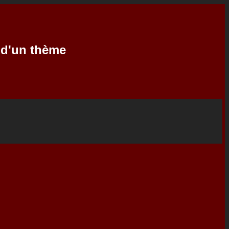
e d'un thème