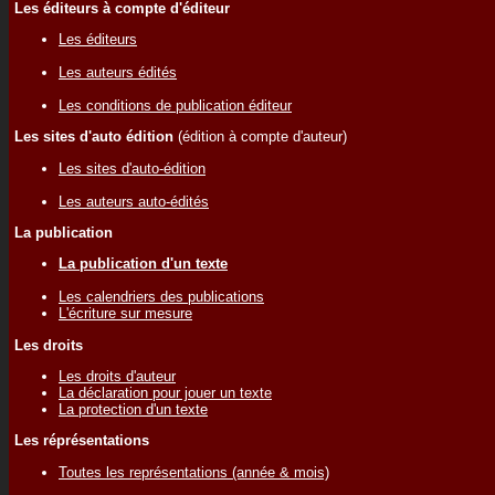
Les éditeurs à compte d'éditeur
Les éditeurs
Les auteurs édités
Les conditions de publication éditeur
Les sites d'auto édition
(édition à compte d'auteur)
Les sites d'auto-édition
Les auteurs auto-édités
La publication
La publication d'un texte
Les calendriers des publications
L'écriture sur mesure
Les droits
Les droits d'auteur
La déclaration pour jouer un texte
La protection d'un texte
Les réprésentations
Toutes les représentations (année & mois)