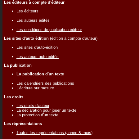
Les éditeurs à compte d'éditeur
Les éditeurs
Les auteurs édités
Les conditions de publication éditeur
Les sites d'auto édition
(édition à compte d'auteur)
Les sites d'auto-édition
Les auteurs auto-édités
La publication
La publication d'un texte
Les calendriers des publications
L'écriture sur mesure
Les droits
Les droits d'auteur
La déclaration pour jouer un texte
La protection d'un texte
Les réprésentations
Toutes les représentations (année & mois)