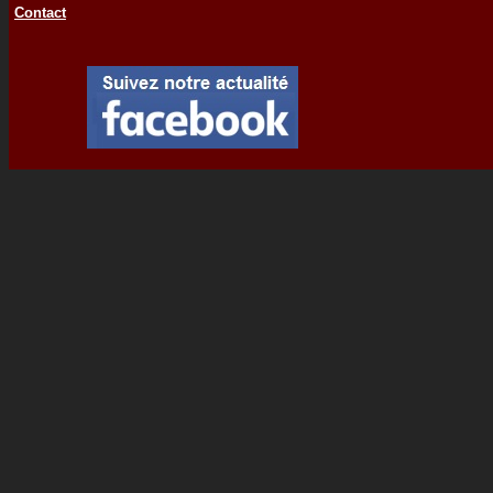
Contact