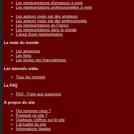
Les représentations d'amateurs à venir
Les représentations professionnelles à venir
Les auteurs joués par des amateurs
Les auteurs joués par des professionnels
Les représentations en France
Les représentations dans le monde
L'ajout d'une représentation
Le reste du monde
Les annonces
Les liens
Les textes non francophones
Les tutoriels vidéo
Tous les tutoriels
La FAQ
FAQ : Foire aux questions
A propos du site
Qui sommes nous ?
Pourquoi ce site ?
Quelques chiffres sur le site
L'actualité du site
Informations légales