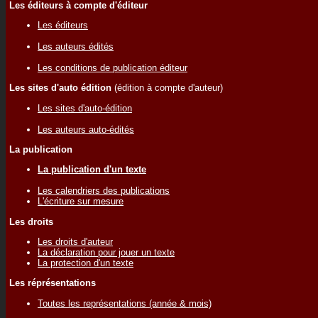
Les éditeurs à compte d'éditeur
Les éditeurs
Les auteurs édités
Les conditions de publication éditeur
Les sites d'auto édition
(édition à compte d'auteur)
Les sites d'auto-édition
Les auteurs auto-édités
La publication
La publication d'un texte
Les calendriers des publications
L'écriture sur mesure
Les droits
Les droits d'auteur
La déclaration pour jouer un texte
La protection d'un texte
Les réprésentations
Toutes les représentations (année & mois)