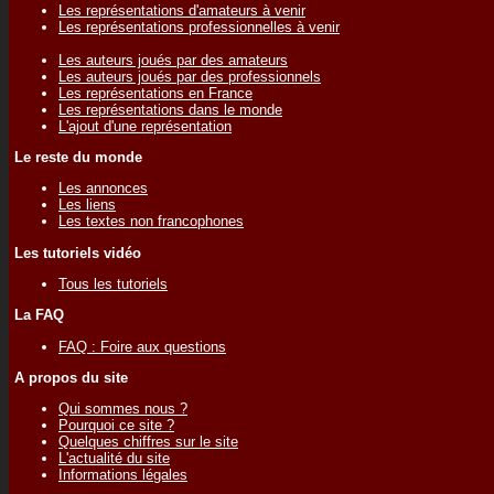
Les représentations d'amateurs à venir
Les représentations professionnelles à venir
Les auteurs joués par des amateurs
Les auteurs joués par des professionnels
Les représentations en France
Les représentations dans le monde
L'ajout d'une représentation
Le reste du monde
Les annonces
Les liens
Les textes non francophones
Les tutoriels vidéo
Tous les tutoriels
La FAQ
FAQ : Foire aux questions
A propos du site
Qui sommes nous ?
Pourquoi ce site ?
Quelques chiffres sur le site
L'actualité du site
Informations légales