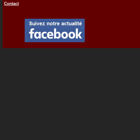
Contact