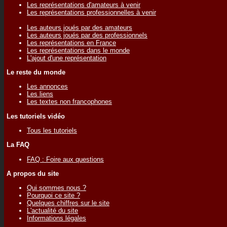
Les représentations d'amateurs à venir
Les représentations professionnelles à venir
Les auteurs joués par des amateurs
Les auteurs joués par des professionnels
Les représentations en France
Les représentations dans le monde
L'ajout d'une représentation
Le reste du monde
Les annonces
Les liens
Les textes non francophones
Les tutoriels vidéo
Tous les tutoriels
La FAQ
FAQ : Foire aux questions
A propos du site
Qui sommes nous ?
Pourquoi ce site ?
Quelques chiffres sur le site
L'actualité du site
Informations légales