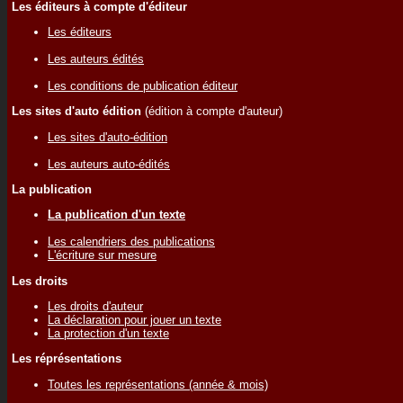
Les éditeurs à compte d'éditeur
Les éditeurs
Les auteurs édités
Les conditions de publication éditeur
Les sites d'auto édition
(édition à compte d'auteur)
Les sites d'auto-édition
Les auteurs auto-édités
La publication
La publication d'un texte
Les calendriers des publications
L'écriture sur mesure
Les droits
Les droits d'auteur
La déclaration pour jouer un texte
La protection d'un texte
Les réprésentations
Toutes les représentations (année & mois)