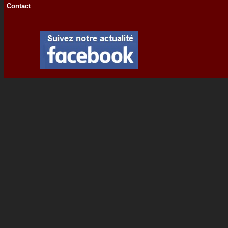
Contact