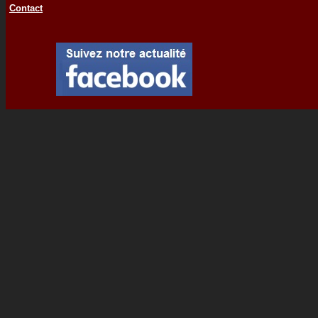
Contact