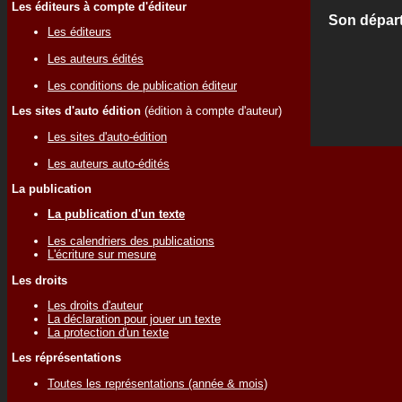
Les éditeurs à compte d'éditeur
Son départ
Les éditeurs
Les auteurs édités
Les conditions de publication éditeur
Les sites d'auto édition
(édition à compte d'auteur)
Les sites d'auto-édition
Les auteurs auto-édités
La publication
La publication d'un texte
Les calendriers des publications
L'écriture sur mesure
Les droits
Les droits d'auteur
La déclaration pour jouer un texte
La protection d'un texte
Les réprésentations
Toutes les représentations (année & mois)