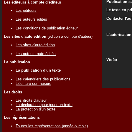
Publication su
Les éditeurs à compte d'éditeur
Le texte en pd
Les éditeurs
Contacter l'au
Les auteurs édités
Les conditions de publication éditeur
L'autorisation
Les sites d'auto édition
(édition à compte d'auteur)
Les sites d'auto-édition
Les auteurs auto-édités
Vidéo
La publication
La publication d'un texte
Les calendriers des publications
L'écriture sur mesure
Les droits
Les droits d'auteur
La déclaration pour jouer un texte
La protection d'un texte
Les réprésentations
Toutes les représentations (année & mois)