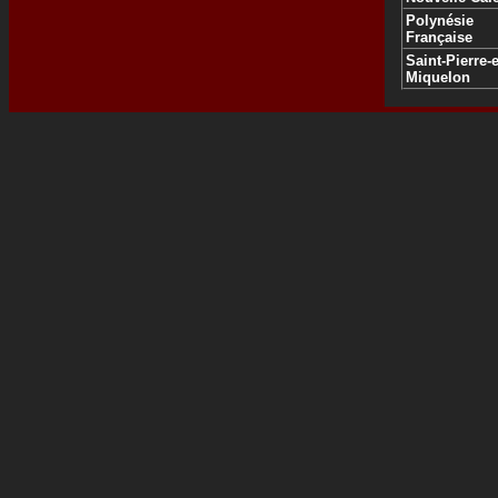
Polynésie
Française
Saint-Pierre-e
Miquelon