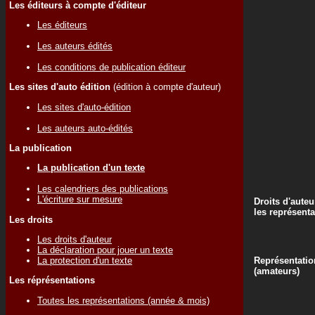
Les éditeurs à compte d'éditeur
Les éditeurs
Les auteurs édités
Les conditions de publication éditeur
Les sites d'auto édition
(édition à compte d'auteur)
Les sites d'auto-édition
Les auteurs auto-édités
La publication
La publication d'un texte
Les calendriers des publications
L'écriture sur mesure
Droits d'auteu
les représenta
Les droits
Les droits d'auteur
La déclaration pour jouer un texte
La protection d'un texte
Représentatio
(amateurs)
Les réprésentations
Toutes les représentations (année & mois)