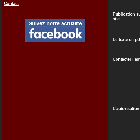
Contact
Publication su
site
Le texte en pd
Contacter l'au
L'autorisation