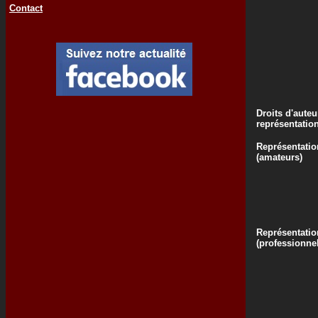
Contact
Droits d'auteu
représentatio
Représentatio
(amateurs)
Représentatio
(professionne