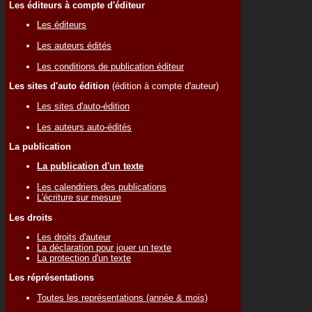
Les éditeurs à compte d'éditeur
Les éditeurs
Les auteurs édités
Les conditions de publication éditeur
Les sites d'auto édition
(édition à compte d'auteur)
Les sites d'auto-édition
Les auteurs auto-édités
La publication
La publication d'un texte
Les calendriers des publications
L'écriture sur mesure
Les droits
Les droits d'auteur
La déclaration pour jouer un texte
La protection d'un texte
Les réprésentations
Toutes les représentations (année & mois)