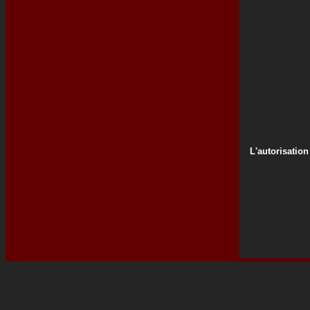
L'autorisation