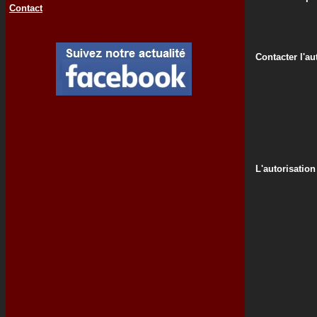
Contact
Contacter l'au
L'autorisation