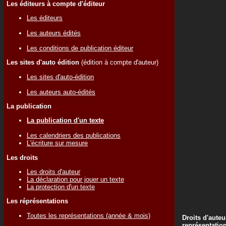
Les éditeurs à compte d'éditeur
Les éditeurs
Les auteurs édités
Les conditions de publication éditeur
Les sites d'auto édition
(édition à compte d'auteur)
Les sites d'auto-édition
Les auteurs auto-édités
La publication
La publication d'un texte
Les calendriers des publications
L'écriture sur mesure
Les droits
Les droits d'auteur
La déclaration pour jouer un texte
La protection d'un texte
Les réprésentations
Toutes les représentations (année & mois)
Droits d'auteu
représentatio