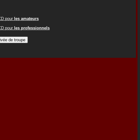
ACD pour
les amateurs
ACD pour
les professionnels