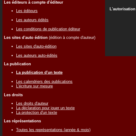
Les éditeurs à compte d'éditeur
L'autorisation
Les éditeurs
Les auteurs édités
Les conditions de publication éditeur
Les sites d'auto édition
(édition à compte d'auteur)
Les sites d'auto-édition
Les auteurs auto-édités
La publication
La publication d'un texte
Les calendriers des publications
L'écriture sur mesure
Les droits
Les droits d'auteur
La déclaration pour jouer un texte
La protection d'un texte
Les réprésentations
Toutes les représentations (année & mois)