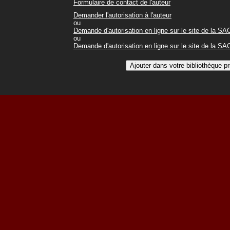
Formulaire de contact de l'auteur
Demander l'autorisation à l'auteur
ou
Demande d'autorisation en ligne sur le site de la S
ou
Demande d'autorisation en ligne sur le site de la S