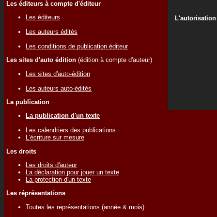
Les éditeurs à compte d'éditeur
Les éditeurs
L'autorisation
Les auteurs édités
Les conditions de publication éditeur
Les sites d'auto édition
(édition à compte d'auteur)
Les sites d'auto-édition
Les auteurs auto-édités
La publication
La publication d'un texte
Les calendriers des publications
L'écriture sur mesure
Les droits
Les droits d'auteur
La déclaration pour jouer un texte
La protection d'un texte
Les réprésentations
Toutes les représentations (année & mois)