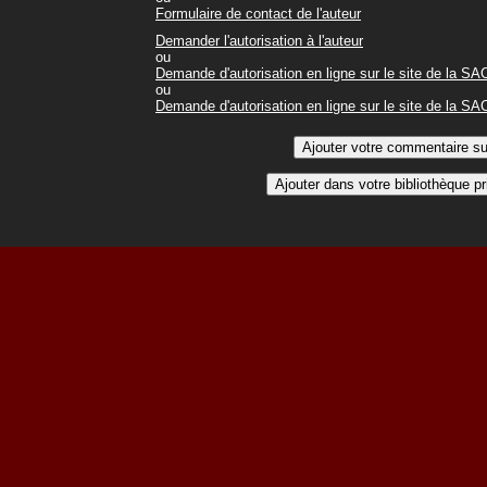
Formulaire de contact de l'auteur
Demander l'autorisation à l'auteur
ou
Demande d'autorisation en ligne sur le site de la S
ou
Demande d'autorisation en ligne sur le site de la S