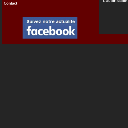
L'autorisation
Contact