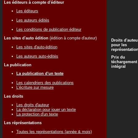
Les éditeurs à compte d'éditeur
Les éditeurs
Les auteurs édités
Les conditions de publication éditeur
Les sites d'auto édition
(édition à compte d'auteur)
Droits d'auteu
pour les
Les sites d'auto-édition
représentatio
Les auteurs auto-édités
Prix du
téchargement
La publication
intégral
La publication d'un texte
Les calendriers des publications
L'écriture sur mesure
Les droits
Les droits d'auteur
La déclaration pour jouer un texte
La protection d'un texte
Les réprésentations
Toutes les représentations (année & mois)