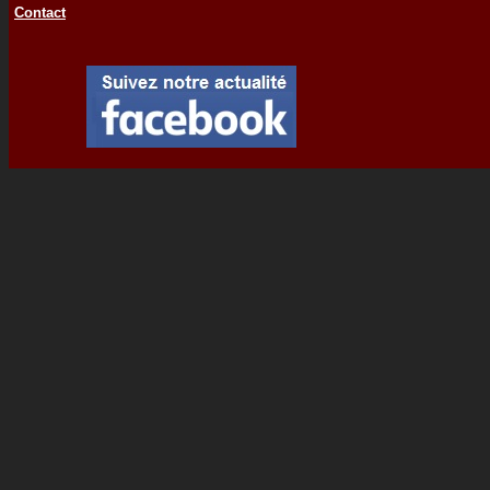
Contact