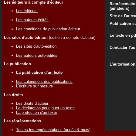
Les éditeurs à compte d'éditeur
Représentatio
(amateurs)
Les éditeurs
Site de l'aute
Les auteurs édités
Publication su
Les conditions de publication éditeur
Le texte en pd
Les sites d'auto édition
(édition à compte d'auteur)
Les sites d'auto-édition
Contacter l'au
Les auteurs auto-édités
La publication
L'autorisation
La publication d'un texte
Les calendriers des publications
L'écriture sur mesure
Les droits
Les droits d'auteur
La déclaration pour jouer un texte
La protection d'un texte
Les réprésentations
Toutes les représentations (année & mois)