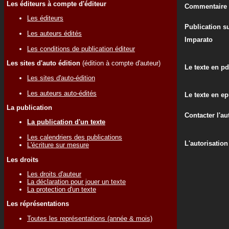
Les éditeurs à compte d'éditeur
Commentaire d
Les éditeurs
Publication su
Les auteurs édités
Imparato
Les conditions de publication éditeur
Les sites d'auto édition
(édition à compte d'auteur)
Le texte en pd
Les sites d'auto-édition
Les auteurs auto-édités
Le texte en e
La publication
Contacter l'au
La publication d'un texte
Les calendriers des publications
L'autorisation
L'écriture sur mesure
Les droits
Les droits d'auteur
La déclaration pour jouer un texte
La protection d'un texte
Les réprésentations
Toutes les représentations (année & mois)