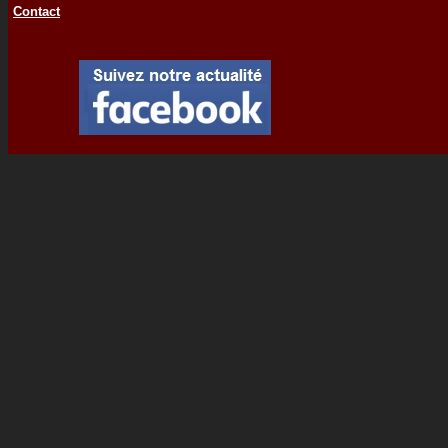
Contact