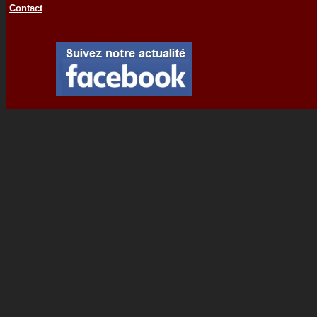
Contact