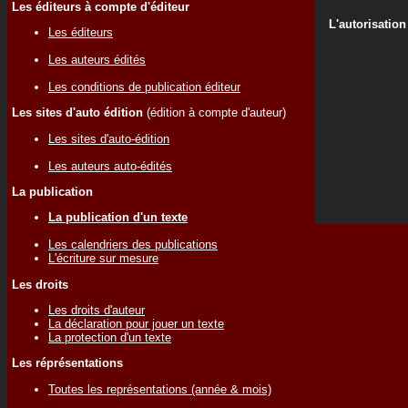
Les éditeurs à compte d'éditeur
L'autorisation
Les éditeurs
Les auteurs édités
Les conditions de publication éditeur
Les sites d'auto édition
(édition à compte d'auteur)
Les sites d'auto-édition
Les auteurs auto-édités
La publication
La publication d'un texte
Les calendriers des publications
L'écriture sur mesure
Les droits
Les droits d'auteur
La déclaration pour jouer un texte
La protection d'un texte
Les réprésentations
Toutes les représentations (année & mois)