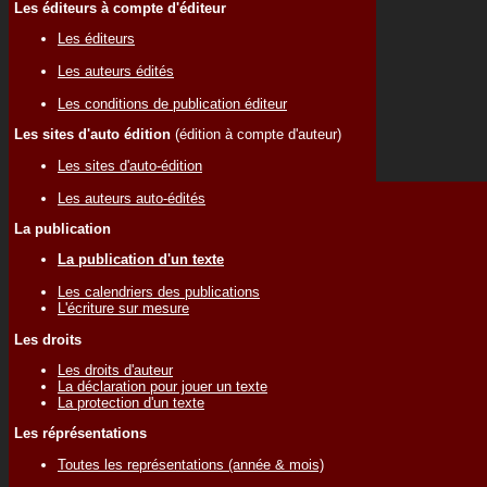
Les éditeurs à compte d'éditeur
Les éditeurs
Les auteurs édités
Les conditions de publication éditeur
Les sites d'auto édition
(édition à compte d'auteur)
Les sites d'auto-édition
Les auteurs auto-édités
La publication
La publication d'un texte
Les calendriers des publications
L'écriture sur mesure
Les droits
Les droits d'auteur
La déclaration pour jouer un texte
La protection d'un texte
Les réprésentations
Toutes les représentations (année & mois)