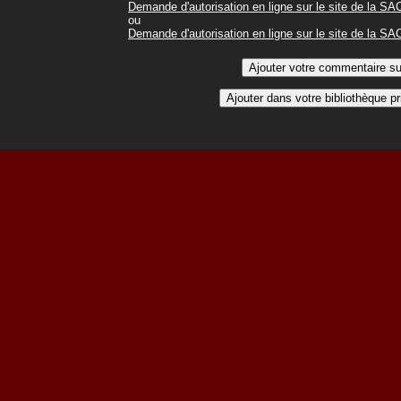
Demande d'autorisation en ligne sur le site de la S
ou
Demande d'autorisation en ligne sur le site de la S