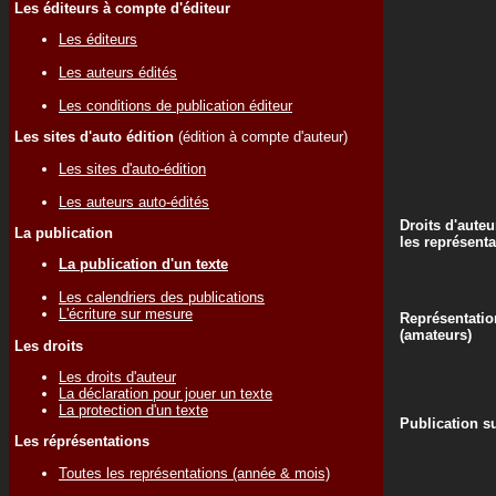
Les éditeurs à compte d'éditeur
Les éditeurs
Les auteurs édités
Les conditions de publication éditeur
Les sites d'auto édition
(édition à compte d'auteur)
Les sites d'auto-édition
Les auteurs auto-édités
Droits d'auteu
La publication
les représenta
La publication d'un texte
Les calendriers des publications
L'écriture sur mesure
Représentatio
(amateurs)
Les droits
Les droits d'auteur
La déclaration pour jouer un texte
La protection d'un texte
Publication su
Les réprésentations
Toutes les représentations (année & mois)