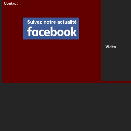
Contact
Vidéo