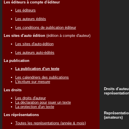
Les éditeurs à compte d'éditeur
Les éditeurs
Les auteurs édités
Les conditions de publication éditeur
Les sites d'auto édition
(édition à compte d'auteur)
Les sites d'auto-édition
Les auteurs auto-édités
La publication
La publication d'un texte
Les calendriers des publications
L'écriture sur mesure
Droits d'auteu
Les droits
représentatio
Les droits d'auteur
La déclaration pour jouer un texte
La protection d'un texte
Représentatio
Les réprésentations
(amateurs)
Toutes les représentations (année & mois)