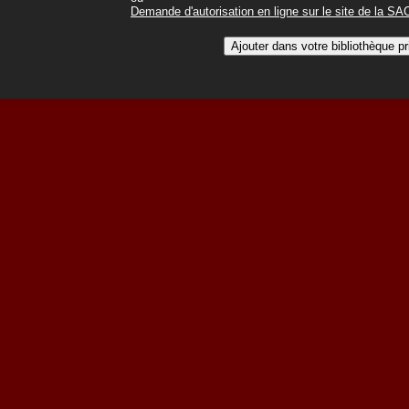
Demande d'autorisation en ligne sur le site de la S