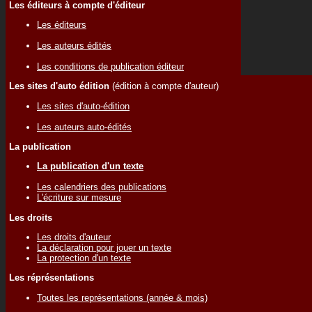
Les éditeurs à compte d'éditeur
Les éditeurs
Les auteurs édités
Les conditions de publication éditeur
Les sites d'auto édition
(édition à compte d'auteur)
Les sites d'auto-édition
Les auteurs auto-édités
La publication
La publication d'un texte
Les calendriers des publications
L'écriture sur mesure
Les droits
Les droits d'auteur
La déclaration pour jouer un texte
La protection d'un texte
Les réprésentations
Toutes les représentations (année & mois)