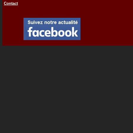
Contact