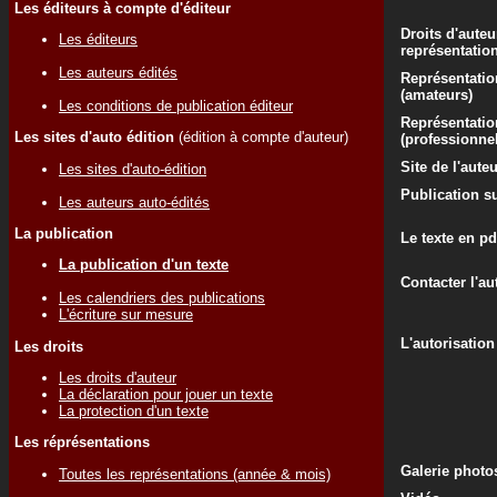
Les éditeurs à compte d'éditeur
Droits d'auteu
Les éditeurs
représentatio
Les auteurs édités
Représentatio
(amateurs)
Les conditions de publication éditeur
Représentatio
Les sites d'auto édition
(édition à compte d'auteur)
(professionne
Site de l'aute
Les sites d'auto-édition
Publication su
Les auteurs auto-édités
La publication
Le texte en pd
La publication d'un texte
Contacter l'au
Les calendriers des publications
L'écriture sur mesure
L'autorisation
Les droits
Les droits d'auteur
La déclaration pour jouer un texte
La protection d'un texte
Les réprésentations
Galerie photo
Toutes les représentations (année & mois)