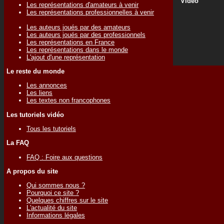
Vidéo
Les représentations d'amateurs à venir
Les représentations professionnelles à venir
Les auteurs joués par des amateurs
Les auteurs joués par des professionnels
Les représentations en France
Les représentations dans le monde
L'ajout d'une représentation
Le reste du monde
Les annonces
Les liens
Les textes non francophones
Les tutoriels vidéo
Tous les tutoriels
La FAQ
FAQ : Foire aux questions
A propos du site
Qui sommes nous ?
Pourquoi ce site ?
Quelques chiffres sur le site
L'actualité du site
Informations légales