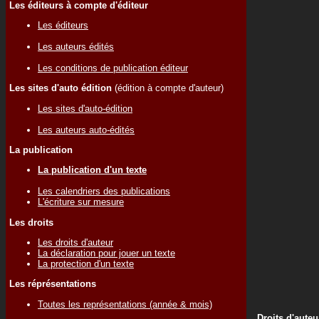
Les éditeurs à compte d'éditeur
Les éditeurs
Les auteurs édités
Les conditions de publication éditeur
Les sites d'auto édition
(édition à compte d'auteur)
Les sites d'auto-édition
Les auteurs auto-édités
La publication
La publication d'un texte
Les calendriers des publications
L'écriture sur mesure
Les droits
Les droits d'auteur
La déclaration pour jouer un texte
La protection d'un texte
Les réprésentations
Toutes les représentations (année & mois)
Droits d'auteu