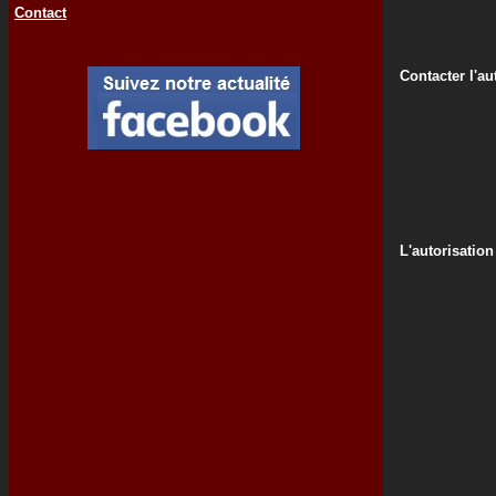
Contact
Contacter l'au
L'autorisation