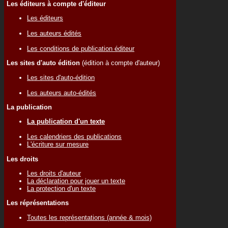
Les éditeurs à compte d'éditeur
Les éditeurs
Les auteurs édités
Les conditions de publication éditeur
Les sites d'auto édition
(édition à compte d'auteur)
Les sites d'auto-édition
Les auteurs auto-édités
La publication
La publication d'un texte
Les calendriers des publications
L'écriture sur mesure
Les droits
Les droits d'auteur
La déclaration pour jouer un texte
La protection d'un texte
Les réprésentations
Toutes les représentations (année & mois)