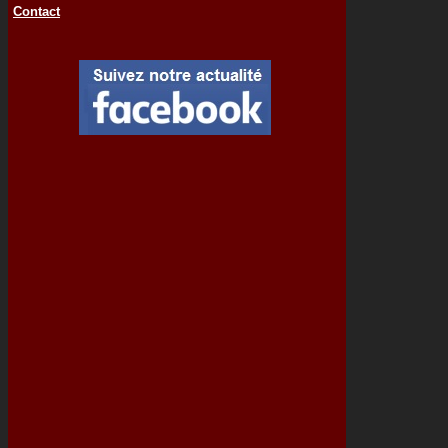
Contact