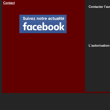
Contact
Contacter l'au
L'autorisation