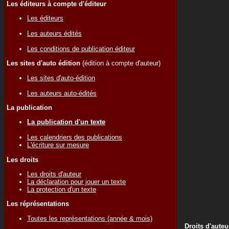
Les éditeurs à compte d'éditeur
Les éditeurs
Les auteurs édités
Les conditions de publication éditeur
Les sites d'auto édition
(édition à compte d'auteur)
Les sites d'auto-édition
Les auteurs auto-édités
La publication
La publication d'un texte
Les calendriers des publications
L'écriture sur mesure
Les droits
Les droits d'auteur
La déclaration pour jouer un texte
La protection d'un texte
Les réprésentations
Toutes les représentations (année & mois)
Droits d'auteu