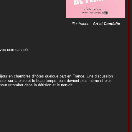
Illustration :
Art et Comédie
avec coin canapé.
séjour en chambres d'hôtes quelque part en France. Une discussion
, sur la pluie et le beau temps, puis devient plus intime et plus
 pour retomber dans la dérision et le non-dit.