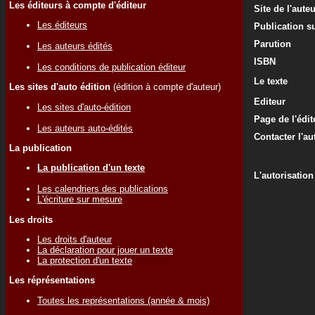
Les éditeurs à compte d'éditeur
Site de l'aute
Les éditeurs
Publication su
Parution
Les auteurs édités
ISBN
Les conditions de publication éditeur
Le texte
Les sites d'auto édition
(édition à compte d'auteur)
Editeur
Les sites d'auto-édition
Page de l'édit
Les auteurs auto-édités
Contacter l'au
La publication
La publication d'un texte
L'autorisation
Les calendriers des publications
L'écriture sur mesure
Les droits
Les droits d'auteur
La déclaration pour jouer un texte
La protection d'un texte
Les réprésentations
Toutes les représentations (année & mois)