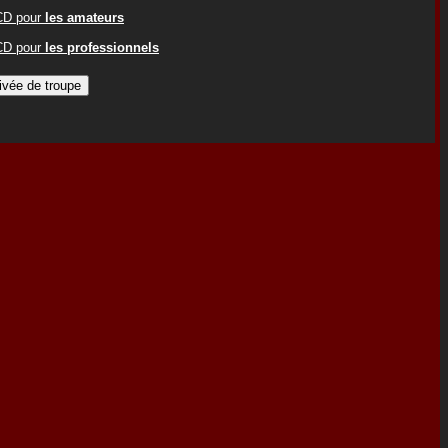
ACD pour
les amateurs
ACD pour
les professionnels