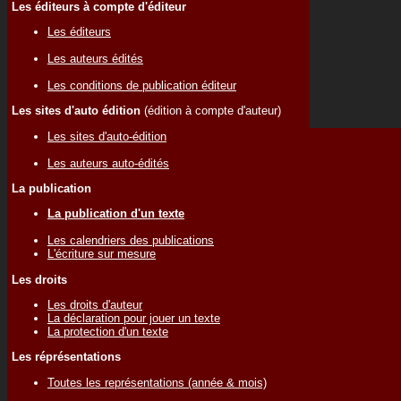
Les éditeurs à compte d'éditeur
Les éditeurs
Les auteurs édités
Les conditions de publication éditeur
Les sites d'auto édition
(édition à compte d'auteur)
Les sites d'auto-édition
Les auteurs auto-édités
La publication
La publication d'un texte
Les calendriers des publications
L'écriture sur mesure
Les droits
Les droits d'auteur
La déclaration pour jouer un texte
La protection d'un texte
Les réprésentations
Toutes les représentations (année & mois)