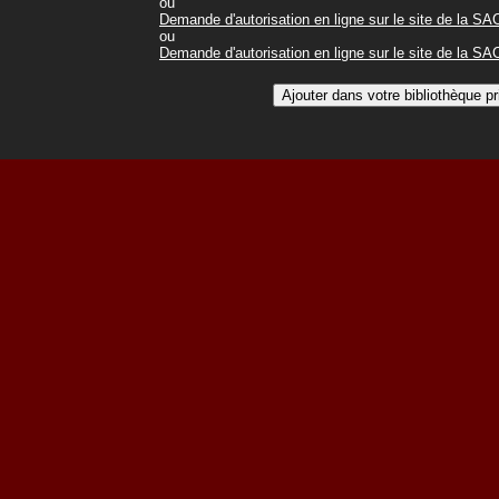
ou
Demande d'autorisation en ligne sur le site de la S
ou
Demande d'autorisation en ligne sur le site de la S