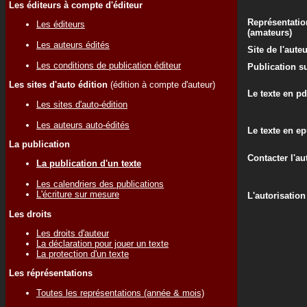
Les éditeurs à compte d'éditeur
Représentatio
Les éditeurs
(amateurs)
Les auteurs édités
Site de l'aute
Les conditions de publication éditeur
Publication su
Les sites d'auto édition
(édition à compte d'auteur)
Le texte en pd
Les sites d'auto-édition
Les auteurs auto-édités
Le texte en e
La publication
Contacter l'au
La publication d'un texte
Les calendriers des publications
L'écriture sur mesure
L'autorisation
Les droits
Les droits d'auteur
La déclaration pour jouer un texte
La protection d'un texte
Les réprésentations
Toutes les représentations (année & mois)