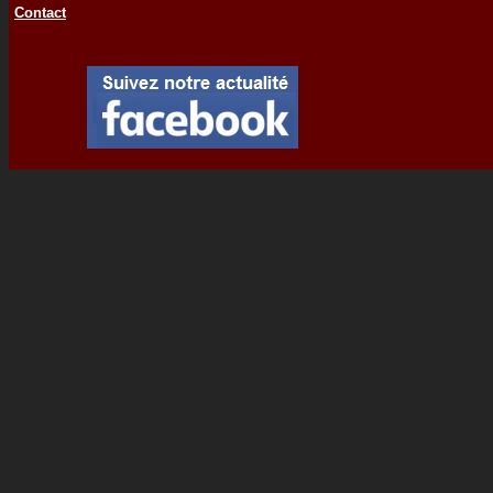
Contact