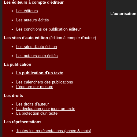
Les éditeurs à compte d'éditeur
Les éditeurs
L'autorisation
Les auteurs édités
Les conditions de publication éditeur
Les sites d'auto édition
(édition à compte d'auteur)
Les sites d'auto-édition
Les auteurs auto-édités
La publication
La publication d'un texte
Les calendriers des publications
L'écriture sur mesure
Les droits
Les droits d'auteur
La déclaration pour jouer un texte
La protection d'un texte
Les réprésentations
Toutes les représentations (année & mois)