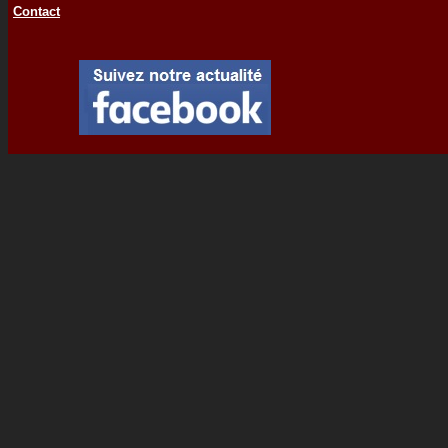
Contact