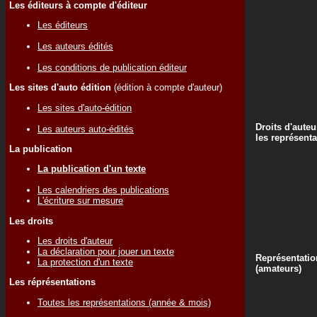
Les éditeurs à compte d'éditeur
Les éditeurs
Les auteurs édités
Les conditions de publication éditeur
Les sites d'auto édition
(édition à compte d'auteur)
Les sites d'auto-édition
Droits d'auteu
Les auteurs auto-édités
les représenta
La publication
La publication d'un texte
Les calendriers des publications
L'écriture sur mesure
Les droits
Les droits d'auteur
La déclaration pour jouer un texte
Représentatio
La protection d'un texte
(amateurs)
Les réprésentations
Toutes les représentations (année & mois)