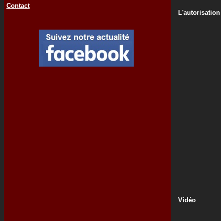
Contact
L'autorisation
Vidéo