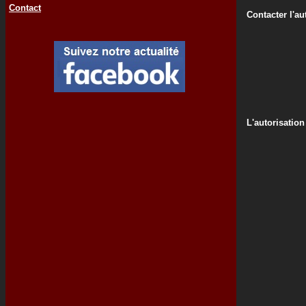
Contact
Contacter l'au
L'autorisation