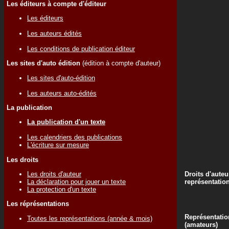
Les éditeurs à compte d'éditeur
Les éditeurs
Les auteurs édités
Les conditions de publication éditeur
Les sites d'auto édition
(édition à compte d'auteur)
Les sites d'auto-édition
Les auteurs auto-édités
La publication
La publication d'un texte
Les calendriers des publications
L'écriture sur mesure
Les droits
Les droits d'auteur
Droits d'auteu
La déclaration pour jouer un texte
représentatio
La protection d'un texte
Les réprésentations
Représentatio
Toutes les représentations (année & mois)
(amateurs)