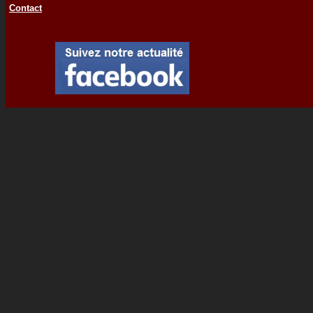
Contact