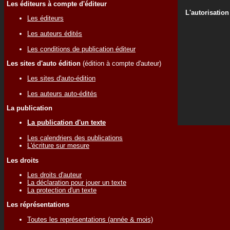
Les éditeurs à compte d'éditeur
L'autorisation
Les éditeurs
Les auteurs édités
Les conditions de publication éditeur
Les sites d'auto édition
(édition à compte d'auteur)
Les sites d'auto-édition
Les auteurs auto-édités
La publication
La publication d'un texte
Les calendriers des publications
L'écriture sur mesure
Les droits
Les droits d'auteur
La déclaration pour jouer un texte
La protection d'un texte
Les réprésentations
Toutes les représentations (année & mois)