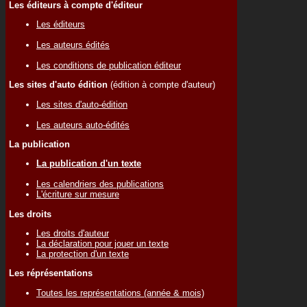
Les éditeurs à compte d'éditeur
Les éditeurs
Les auteurs édités
Les conditions de publication éditeur
Les sites d'auto édition
(édition à compte d'auteur)
Les sites d'auto-édition
Les auteurs auto-édités
La publication
La publication d'un texte
Les calendriers des publications
L'écriture sur mesure
Les droits
Les droits d'auteur
La déclaration pour jouer un texte
La protection d'un texte
Les réprésentations
Toutes les représentations (année & mois)