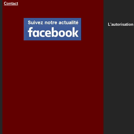
Contact
L'autorisation