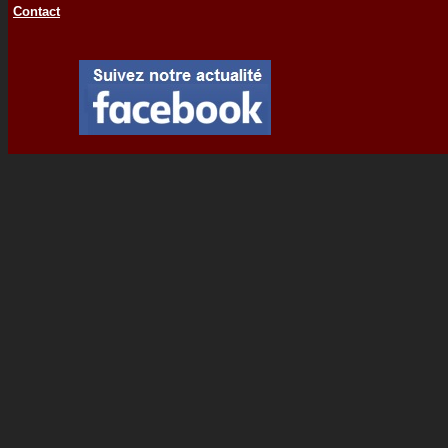
Contact