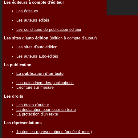
Les éditeurs à compte d'éditeur
Les éditeurs
Les auteurs édités
Les conditions de publication éditeur
Les sites d'auto édition
(édition à compte d'auteur)
Les sites d'auto-édition
Les auteurs auto-édités
La publication
La publication d'un texte
Les calendriers des publications
L'écriture sur mesure
Les droits
Les droits d'auteur
La déclaration pour jouer un texte
La protection d'un texte
Les réprésentations
Toutes les représentations (année & mois)