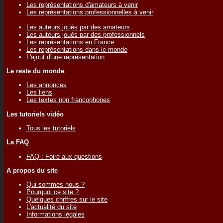
Les représentations d'amateurs à venir
Les représentations professionnelles à venir
Les auteurs joués par des amateurs
Les auteurs joués par des professionnels
Les représentations en France
Les représentations dans le monde
L'ajout d'une représentation
Le reste du monde
Les annonces
Les liens
Les textes non francophones
Les tutoriels vidéo
Tous les tutoriels
La FAQ
FAQ : Foire aux questions
A propos du site
Qui sommes nous ?
Pourquoi ce site ?
Quelques chiffres sur le site
L'actualité du site
Informations légales