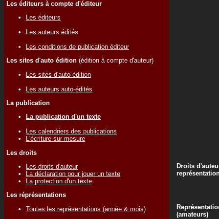
Les éditeurs à compte d'éditeur
Les éditeurs
Les auteurs édités
Les conditions de publication éditeur
Les sites d'auto édition
(édition à compte d'auteur)
Les sites d'auto-édition
Les auteurs auto-édités
La publication
La publication d'un texte
Les calendriers des publications
L'écriture sur mesure
Les droits
Droits d'auteu
Les droits d'auteur
représentatio
La déclaration pour jouer un texte
La protection d'un texte
Les réprésentations
Représentatio
Toutes les représentations (année & mois)
(amateurs)