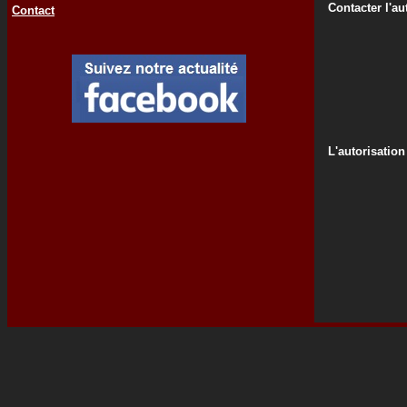
Contacter l'au
Contact
L'autorisation