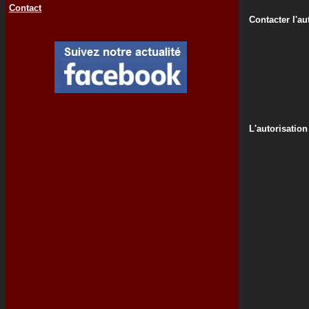
Contact
Contacter l'au
L'autorisation