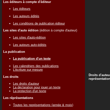
Les éditeurs à compte d'éditeur
Les éditeurs
Les auteurs édités
Les conditions de publication éditeur
Les sites d'auto édition
(édition à compte d'auteur)
Les sites d'auto-édition
Les auteurs auto-édités
La publication
La publication d'un texte
Les calendriers des publications
L'écriture sur mesure
Droits d'auteu
Les droits
représentatio
Les droits d'auteur
La déclaration pour jouer un texte
La protection d'un texte
Les réprésentations
Toutes les représentations (année & mois)