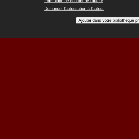
Formulaire de contact de l'auteur
Demander l'autorisation à l'auteur