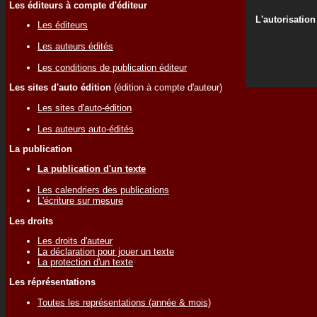
Les éditeurs à compte d'éditeur
L'autorisation
Les éditeurs
Les auteurs édités
Les conditions de publication éditeur
Les sites d'auto édition
(édition à compte d'auteur)
Les sites d'auto-édition
Les auteurs auto-édités
La publication
La publication d'un texte
Les calendriers des publications
L'écriture sur mesure
Les droits
Les droits d'auteur
La déclaration pour jouer un texte
La protection d'un texte
Les réprésentations
Toutes les représentations (année & mois)