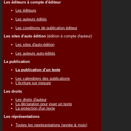
Les éditeurs à compte d'éditeur
Les éditeurs
Les auteurs édités
Les conditions de publication éditeur
Les sites d'auto édition
(édition à compte d'auteur)
Les sites d'auto-édition
Les auteurs auto-édités
La publication
La publication d'un texte
Les calendriers des publications
L'écriture sur mesure
Les droits
Les droits d'auteur
La déclaration pour jouer un texte
La protection d'un texte
Les réprésentations
Toutes les représentations (année & mois)