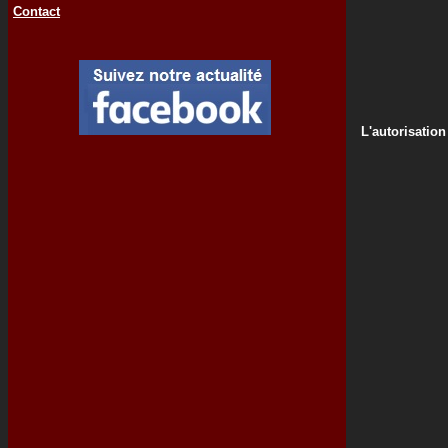
Contact
L'autorisation