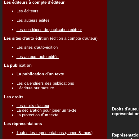
Les éditeurs à compte d'éditeur
Les éditeurs
Les auteurs édités
Les conditions de publication éditeur
Les sites d'auto édition
(édition à compte d'auteur)
Les sites d'auto-édition
Les auteurs auto-édités
La publication
La publication d'un texte
Les calendriers des publications
L'écriture sur mesure
Les droits
Les droits d'auteur
Droits d'auteu
La déclaration pour jouer un texte
représentatio
La protection d'un texte
Les réprésentations
Toutes les représentations (année & mois)
Représentatio