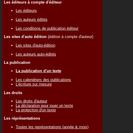
Les éditeurs à compte d'éditeur
Les éditeurs
Les auteurs édités
Les conditions de publication éditeur
Les sites d'auto édition
(édition à compte d'auteur)
Les sites d'auto-édition
Les auteurs auto-édités
La publication
La publication d'un texte
Les calendriers des publications
L'écriture sur mesure
Les droits
Les droits d'auteur
La déclaration pour jouer un texte
La protection d'un texte
Les réprésentations
Toutes les représentations (année & mois)