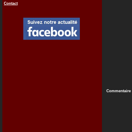
Contact
Commentaire d