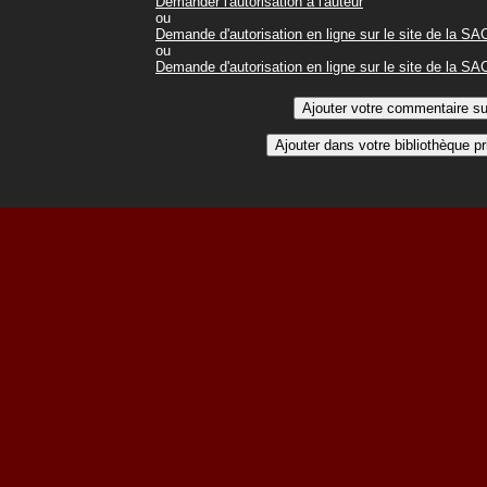
Demander l'autorisation à l'auteur
ou
Demande d'autorisation en ligne sur le site de la S
ou
Demande d'autorisation en ligne sur le site de la S