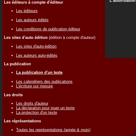
L'autorisation
Les éditeurs à compte d'éditeur
Les éditeurs
Les auteurs édités
Les conditions de publication éditeur
Les sites d'auto édition
(édition à compte d'auteur)
Les sites d'auto-édition
Les auteurs auto-édités
La publication
La publication d'un texte
Les calendriers des publications
L'écriture sur mesure
Les droits
Les droits d'auteur
La déclaration pour jouer un texte
La protection d'un texte
Les réprésentations
Toutes les représentations (année & mois)