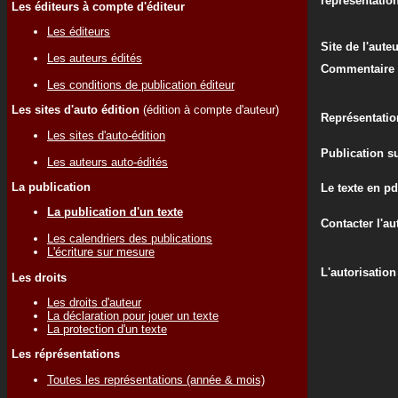
représentatio
Les éditeurs à compte d'éditeur
Les éditeurs
Site de l'aute
Les auteurs édités
Commentaire d
Les conditions de publication éditeur
Les sites d'auto édition
(édition à compte d'auteur)
Représentatio
Les sites d'auto-édition
Publication su
Les auteurs auto-édités
La publication
Le texte en pd
La publication d'un texte
Contacter l'au
Les calendriers des publications
L'écriture sur mesure
L'autorisation
Les droits
Les droits d'auteur
La déclaration pour jouer un texte
La protection d'un texte
Les réprésentations
Toutes les représentations (année & mois)