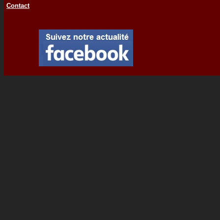
Contact