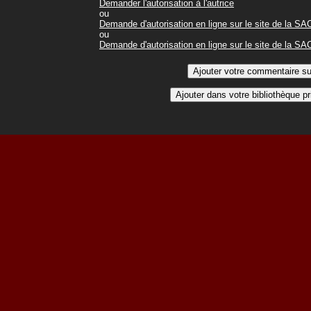
Demander l'autorisation à l'autrice
ou
Demande d'autorisation en ligne sur le site de la S
ou
Demande d'autorisation en ligne sur le site de la S