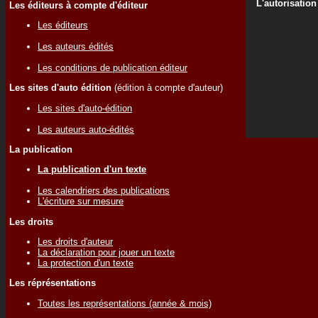
L'autorisation
Les éditeurs à compte d'éditeur
Les éditeurs
Les auteurs édités
Les conditions de publication éditeur
Les sites d'auto édition
(édition à compte d'auteur)
Les sites d'auto-édition
Les auteurs auto-édités
La publication
La publication d'un texte
Les calendriers des publications
L'écriture sur mesure
Les droits
Les droits d'auteur
La déclaration pour jouer un texte
La protection d'un texte
Les réprésentations
Toutes les représentations (année & mois)