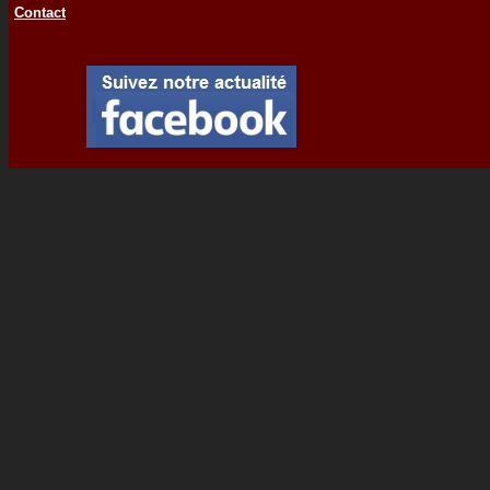
Contact