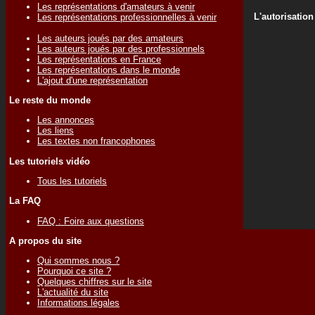
Les représentations d'amateurs à venir
L'autorisation
Les représentations professionnelles à venir
Les auteurs joués par des amateurs
Les auteurs joués par des professionnels
Les représentations en France
Les représentations dans le monde
L'ajout d'une représentation
Le reste du monde
Les annonces
Les liens
Les textes non francophones
Les tutoriels vidéo
Tous les tutoriels
La FAQ
FAQ : Foire aux questions
A propos du site
Qui sommes nous ?
Pourquoi ce site ?
Quelques chiffres sur le site
L'actualité du site
Informations légales