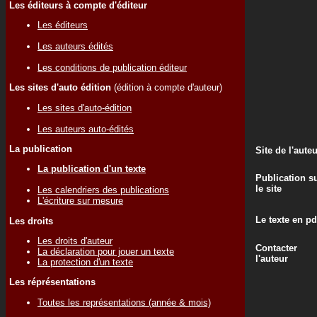
Les éditeurs à compte d'éditeur
Les éditeurs
Les auteurs édités
Les conditions de publication éditeur
Les sites d'auto édition
(édition à compte d'auteur)
Les sites d'auto-édition
Les auteurs auto-édités
La publication
Site de l'aute
La publication d'un texte
Publication s
le site
Les calendriers des publications
L'écriture sur mesure
Le texte en pd
Les droits
Les droits d'auteur
Contacter
La déclaration pour jouer un texte
l'auteur
La protection d'un texte
Les réprésentations
Toutes les représentations (année & mois)